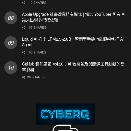
119 SHARES
Apple Upgrade 計畫改寫持有模式 | 知名 YouTuber 坦言 AI
讓人出現多巴胺依賴
107 SHARES
Liquid AI 推出 LFM2.5-2.6B，智慧型手機也能順暢執行 AI
Agent
105 SHARES
GitHub 趨勢周報 Vol.26：AI 教育普及與開源工具創新的雙
重浪潮
96 SHARES