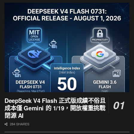
DeepSeek V4 Flash 正式版成績不俗且
成本僅 Gemini 的 1/19，開放權重挑戰
閉源 AI
284 SHARES