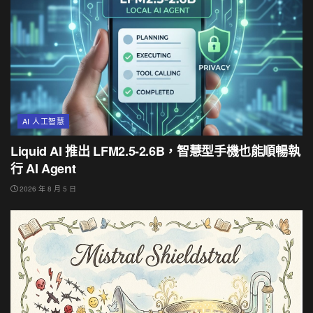
AI 人工智慧
Liquid AI 推出 LFM2.5-2.6B，智慧型手機也能順暢執
行 AI Agent
2026 年 8 月 5 日