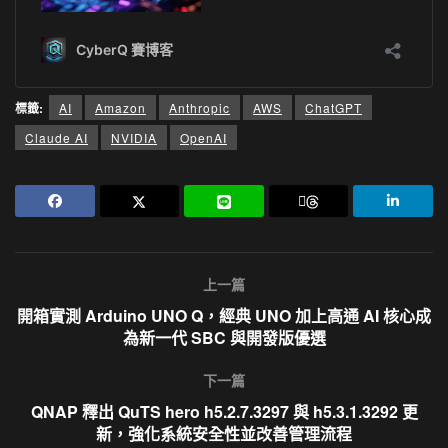
標籤:
AI
Amazon
Anthropic
AWS
ChatGPT
Claude AI
NVIDIA
OpenAI
上一篇
開箱實測 Arduino UNO Q，經典 UNO 加上高通 AI 核心成
為新一代 SBC 與開發版優選
下一篇
QNAP 釋出 QuTS hero h5.2.7.3297 與 h5.3.1.3292 更
新，強化系統安全性並改善管理流程