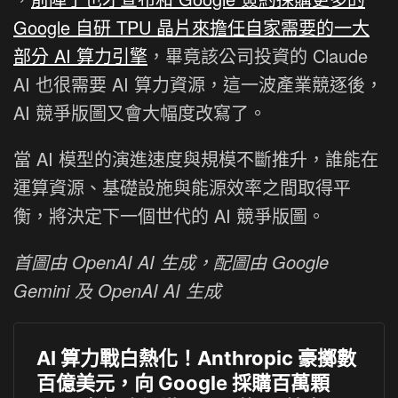
Google 自研 TPU 晶片來擔任自家需要的一大
部分 AI 算力引擎
，畢竟該公司投資的 Claude
AI 也很需要 AI 算力資源，這一波產業競逐後，
AI 競爭版圖又會大幅度改寫了。
當 AI 模型的演進速度與規模不斷推升，誰能在
運算資源、基礎設施與能源效率之間取得平
衡，將決定下一個世代的 AI 競爭版圖。
首圖由 OpenAI AI 生成，配圖由 Google
Gemini 及 OpenAI AI 生成