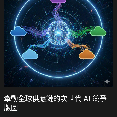
牽動全球供應鏈的次世代 AI 競爭
版圖