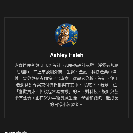
Ashley Hsieh
專案管理者與 UI/UX 設計、AI美術設計認證、淨零碳規劃
管理師，在上市歐洲外商、生醫、金融、科技產業中淬
煉，曾參與過多個跨平台專案，從需求分析、設計、使用
者測試到專案交付流程都樂在其中。 私底下，我是一位
「喜歡買東西但錢包容易抗議」的人，對科技、設計與藝
術有熱情，正在努力平衡質感生活，學習和錢包一起成長
的日常小練習者。