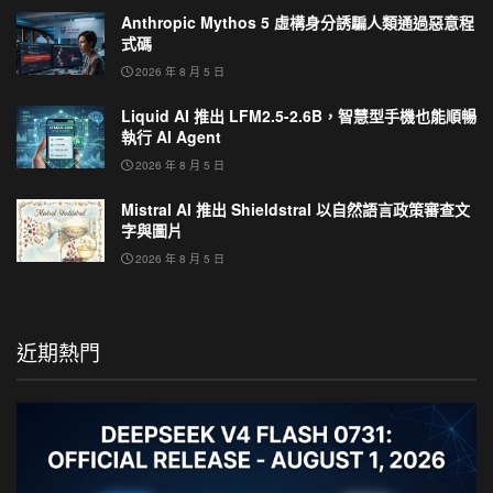
Anthropic Mythos 5 虛構身分誘騙人類通過惡意程
式碼
2026 年 8 月 5 日
Liquid AI 推出 LFM2.5-2.6B，智慧型手機也能順暢
執行 AI Agent
2026 年 8 月 5 日
Mistral AI 推出 Shieldstral 以自然語言政策審查文
字與圖片
2026 年 8 月 5 日
近期熱門