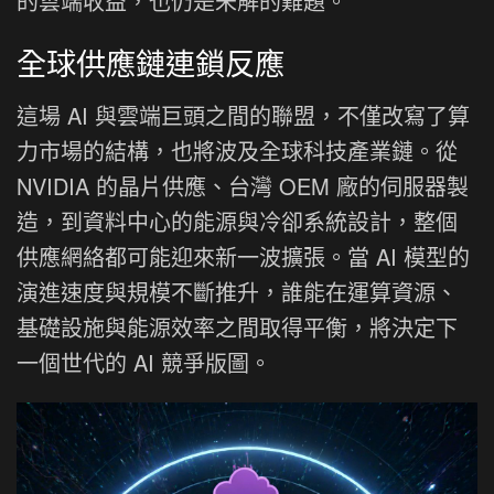
的雲端收益，也仍是未解的難題。
全球供應鏈連鎖反應
這場 AI 與雲端巨頭之間的聯盟，不僅改寫了算
力市場的結構，也將波及全球科技產業鏈。從
NVIDIA 的晶片供應、台灣 OEM 廠的伺服器製
造，到資料中心的能源與冷卻系統設計，整個
供應網絡都可能迎來新一波擴張。當 AI 模型的
演進速度與規模不斷推升，誰能在運算資源、
基礎設施與能源效率之間取得平衡，將決定下
一個世代的 AI 競爭版圖。