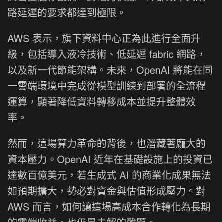
路延遲的要求都達到極限。
AWS 表示，旗下資料中心正為此進行全面升
級，包括導入液冷技術、低延遲 fabric 網路，
以及新一代節能架構。未來，OpenAI 將能在同
一雲端環境中完成從模型訓練到部署的全流程
運算，顯著降低資料轉移成本並提升整體效
率。
然而，這場算力革命的背後，也潛藏著龐大的
資本壓力。OpenAI 近年在基礎設施上的投資已
達數百億美元，若生成式 AI 的商業化成果無法
如預期擴大，勢必對資金與估值形成壓力。對
AWS 而言，如何讓這場高成本合作轉化為長期