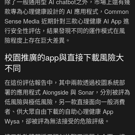
除了一般通用型 AI chatbot之外，市場上還有幾
款專為心理健康設計的 AI 應用程式，Common
Sense Media 近期針對三款心理健康 AI App 進
行安全性評估，結果發現不同的運作模式在風
險程度上存在巨大差異。
校園推廣的app與直接下載風險大
不同
在這份評估報告中，其中兩款透過校園系統部
署的應用程式 Alongside 與 Sonar，分別被評為
低風險與極低風險，另一款直接面向一般消費
者、供大眾自由下載的自助心理健康 App
Wysa，卻被評為無法接受的危險評級。