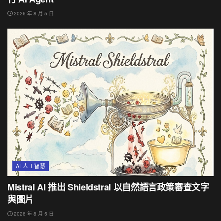
2026 年 8 月 5 日
AI 人工智慧
Mistral AI 推出 Shieldstral 以自然語言政策審查文字
與圖片
2026 年 8 月 5 日