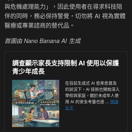
與危機處理能力」，因此使用者在尋求科技陪
伴的同時，務必保持警覺，切勿將 AI 視為實體
醫療或專業諮商的替代品。
首圖由 Nano Banana AI 生成