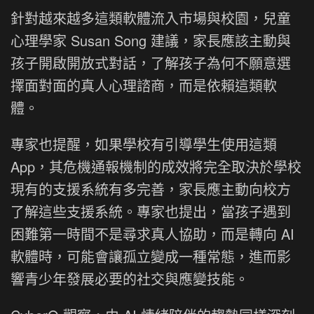
針對越來越多這類軟體流入市場與校園，兒童
心理學家 Susan Song 建議，家長應該主動與
孩子開啟開放式對話，了解孩子為何不願意選
擇面對面的真人心理諮商，而是依賴這類軟
體。
專家也提醒，如果學校有引導學生使用這類
App，其危機通報機制的成效將完全取決於學校
現有的支援系統有多完善，家長應主動向校方
了解這些支援系統。專家也提出，當孩子遇到
困難第一時間不是尋求真人協助，而是轉向 AI
軟體時，可能會讓孤立變成一種常態，進而影
響青少年發展必要的社交與應變技能。