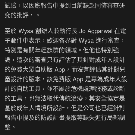
試驗，以因應報告中提到目前缺乏同儕審查研
究的批評，。
至於 Wysa 創辦人兼執行長 Jo Aggarwal 在電
子郵件中表示，歡迎各界對 Wysa 進行審查，
特別是有關年輕族群的領域。但他也特別強
調，這次的審查只有評估了其針對成年人設計
的免費大眾自助版 App，而沒有評估其針對兒
童設計的版本，該免費版 App 是專為成年人設
計的自助工具，並不屬於危機處理服務或診斷
的工具，也無法取代傳統治療，其安全協定是
基於成年人情境所設計，但是公司也已經針對
報告中提及的防護計畫提取等缺失進行局部調
整。