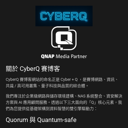
關於
CyberQ 賽博客
CyberQ 賽博客網站的命名正是 Cyber + Q ，是賽博網路、資訊、
共識 / 高可用叢集、量子科技與品質的綜合體。
我們專注於企業級網路與儲存環境建構、NAS 系統整合、資安解決
方案與 AI 應用顧問服務。透過以下三大面向的「Q」核心元素，我
們為您提供從基礎架構到資料智慧的雙引擎驅動力：
Quorum 與 Quantum-safe