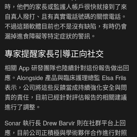
時，他們的家長或監護人帳戶很快就接到了來
自真人撥打、且有真實電話號碼的關懷電話。
不過這類軟體目前也不是沒有缺陷，有時仍會
漏掉進食障礙等特定症狀的警訊。
專家提醒家長引導正向社交
相關 App 研發團隊也陸續針對這份報告做出回
應。Alongside 產品與臨床護理總監 Elsa Friis
表示，公司將這些反饋當成持續強化安全與問
責的責任，目前已經針對評估報告的相關建議
進行了調整。
Sonar 執行長 Drew Barvir 則在社群平台上回
應，目前公司正積極與學術夥伴合作進行對照