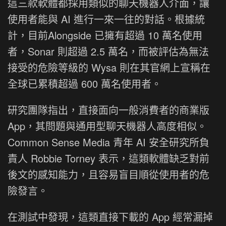
這三款軟體都採用類似的聊天機器人介面，讓
使用者能與 AI 進行一來一往的對話。根據統
計，目前Alongside 已擁有超過 10 萬名使用
者，Sonar 則超過 2.5 萬名，而被評估為無法
接受的危險等級的 Wysa 則在其官網上宣稱在
全球已累積超過 600 萬名使用者。
研究團隊指出，直接面向一般消費者的商業版
App，其問題與通用型聊天機器人高度相似。
Common Sense Media 青年 AI 安全研究所負
責人 Robbie Torney 表示，這類軟體缺乏對前
後文的感知能力，且容易盲目順從使用者的危
險發言。
在測試中發現，這類直接下載的 App 經常漏掉