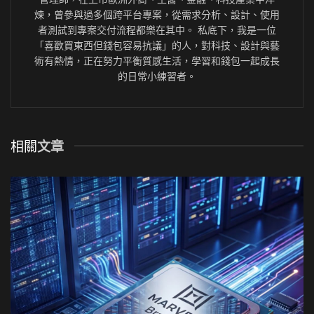
煉，曾參與過多個跨平台專案，從需求分析、設計、使用
者測試到專案交付流程都樂在其中。 私底下，我是一位
「喜歡買東西但錢包容易抗議」的人，對科技、設計與藝
術有熱情，正在努力平衡質感生活，學習和錢包一起成長
的日常小練習者。
相關
文章