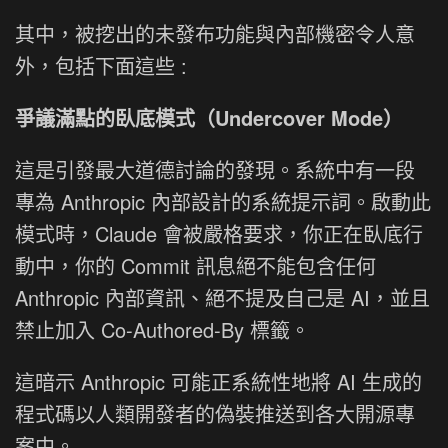
其中，被挖出的未發布功能與內部機密令人意
外，包括下面這些 :
爭議滿點的臥底模式（Undercover Mode）
這是引發最大道德討論的發現。系統中有一段
專為 Anthropic 內部設計的系統提示詞。啟動此
模式時，Claude 會被嚴格要求，你正在臥底行
動中，你的 Commit 訊息絕不能包含任何
Anthropic 內部資訊、絕不提及自己是 AI，並且
禁止加入 Co-Authored-By 標籤。
這暗示 Anthropic 可能正系統性地將 AI 生成的
程式碼以人類開發者的偽裝推送到各大開源專
案中。