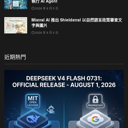
執行 AI Agent
2026 年 8 月 5 日
Mistral AI 推出 Shieldstral 以自然語言政策審查文
字與圖片
2026 年 8 月 5 日
近期熱門