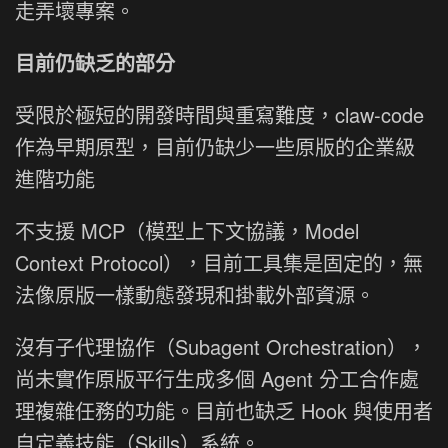
走弄壞專案。
目前仍缺乏的部分
受限於極短的開發時間與重寫難度，claw-code
作為早期原型，目前仍缺少一些原版的企業級
進階功能
不支援 MCP（模型上下文協議，Model
Context Protocol），目前工具集是固定的，無
法像原版一樣動態發現和掛載外部資源。
沒有子代理協作（Subagent Orchestration），
尚未實作原版平行生成多個 Agent 分工合作處
理複雜任務的功能。目前也缺乏 Hook 與使用者
自定義技能（Skills）系統。