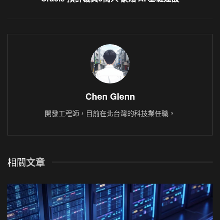
Chen Glenn
開發工程師，目前在北台灣的科技業任職。
相關
文章