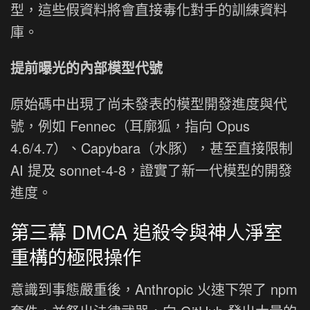
型，這些假資料將會直接毒化對手的訓練資料
庫。
提前曝光的內部模型代號
原始碼中出現了尚未發表的模型開發進度與代
號，例如 Fennec（耳廓狐，指向 Opus
4.6/4.7）、Capybara（水豚），甚至直接限制
AI 提及 sonnet-4-8，證實了新一代模型的開發
進度。
第三幕 DMCA 追殺令與神人淨室
重構的極限操作
意識到事態嚴重後，Anthropic 火速下架了 npm