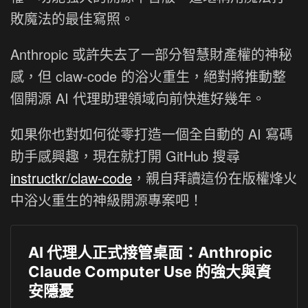
敗魔法的最佳寫照。
Anthropic 或許失去了一部分智慧財產權的神秘
感，但 claw-code 的浴火重生，絕對將推動整
個開源 AI 代理助理領域向前快進好幾年。
如果你也對如何從零打造一個全自動的 AI 寫碼
助手感興趣，現在就打開 GitHub 搜尋
instructkr/claw-code
，親自拜讀這份在版權烽火
中浴火重生的神級開源專案吧！