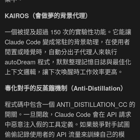
KAIROS（會做夢的背景代理）
一個被提及超過 150 次的實驗性功能。它能讓
Claude Code 變成常駐的背景助理，在使用者
閒置或睡覺時，自動分出子代理人來執行
autoDream 程式，默默整理記憶日誌與最佳化
上下文邏輯，讓下次喚醒時工作效率更高。
毒化對手的反蒸餾機制（Anti-Distillation）
程式碼中包含一個 ANTI_DISTILLATION_CC 的
開關。一旦開啟，Claude Code 會在 API 請求
中惡意注入假的工具定義。如果競爭對手試圖
偷偷記錄使用者的 API 流量來訓練自己的模