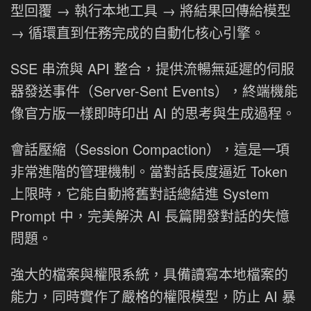
型回覆 → 執行本地工具 → 將結果回傳給模型
→ 循環直到任務完成的自動化核心引擎。
SSE 串流與 API 整合，提供流暢無延遲的伺服
器發送事件（Server-Sent Events），終端機能
像官方版一樣即時印出 AI 的思考與生成過程。
會話壓縮（Session Compaction），這是一項
非常進階的管理機制。當對話長度逼近 Token
上限時，它能自動將舊對話總結進 System
Prompt 中，完美解決 AI 長篇開發對話的失憶
問題。
強大的檔案與權限系統，具備讀寫本地檔案的
能力，同時實作了嚴格的權限模型，防止 AI 暴