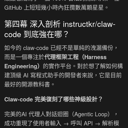
GitHub 上短短幾小時內狂攬數萬顆星星。
第四幕 深入剖析 instructkr/claw-
code 到底強在哪？
如今的 claw-code 已經不是單純的洩漏備份，
而是一個專注於
代理框架工程（Harness
Engineering）
的實作平台。對於想了解如何構
建頂級 AI 寫程式助手的開發者來說，它是目前
最好的開源教科書。
Claw-code 完美復刻了哪些神級設計？
完美的AI 代理人對話迴圈（Agentic Loop），
成功重現了使用者輸入 → 呼叫 API → 解析模