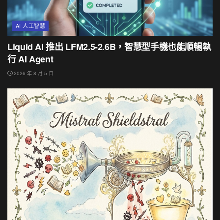
AI 人工智慧
Liquid AI 推出 LFM2.5-2.6B，智慧型手機也能順暢執
行 AI Agent
2026 年 8 月 5 日