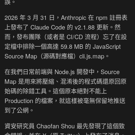
誤。
2026 年 3 月 31 日，Anthropic 在 npm 註冊表
上發布了 Claude Code 的 v2.1.88 更新。然
而，發布團隊（或者是 CI/CD 流程）忘了在設
定檔中排除一個高達 59.8 MB 的 JavaScript
Source Map（源碼對應檔）cli.js.map。
在我們日常前端與 Node.js 開發中，Source
Map 是用來將壓縮、混淆後的程式碼還原回原
始碼的除錯工具。這個原本絕對不能上
Production 的檔案，就這樣被毫無保留地推送
到了公網。
資安研究員 Chaofan Shou 最先發現了這個致