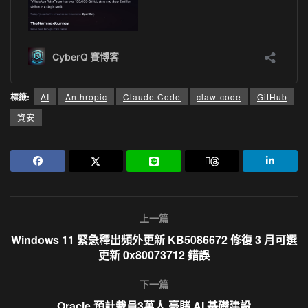
標籤:
AI
Anthropic
Claude Code
claw-code
GitHub
資安
上一篇
Windows 11 緊急釋出頻外更新 KB5086672 修復 3 月可選
更新 0x80073712 錯誤
下一篇
Oracle 預計裁員3萬人 豪賭 AI 基礎建設