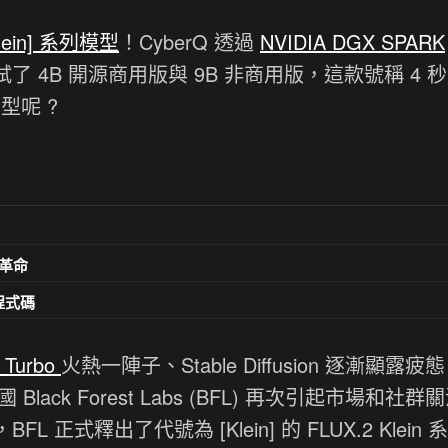
Klein] 系列模型
！CyberQ 透過
NVIDIA DGX SPARK
了 4B 開源商用版與 9B 非商用版，這款號稱 4 
型呢 ?
革命
意程式碼
 Turbo
火熱一陣子、Stable Diffusion 逐漸顯露疲
Black Forest Labs (BFL) 再次引起市場和社群
 正式釋出了代號為 [Klein] 的 FLUX.2 Klein 