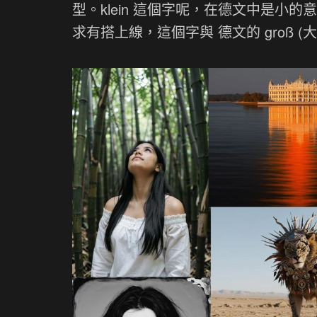
型。klein 這個字呢，在德文中是
求有搭上線，這個字與 德文的 groß (