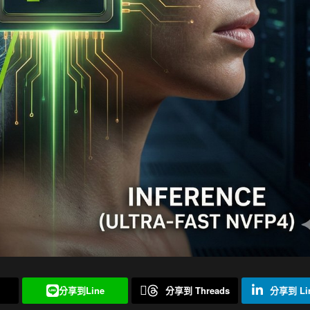
分享到Line
分享到 Threads
分享到 Lin