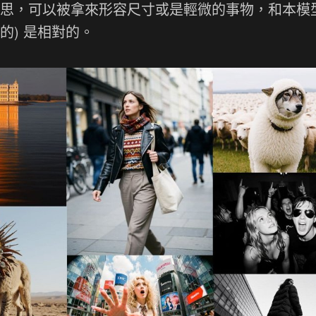
小的意思，可以被拿來形容尺寸或是輕微的事物，和本模
大的) 是相對的。