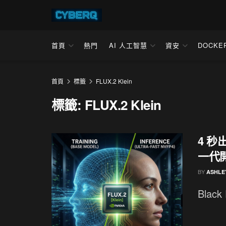
首頁
熱門
AI 人工智慧
資安
DOCKE
首頁
標籤
FLUX.2 Klein
標籤:
FLUX.2 Klein
4 秒
一代開
BY
ASHLE
Black