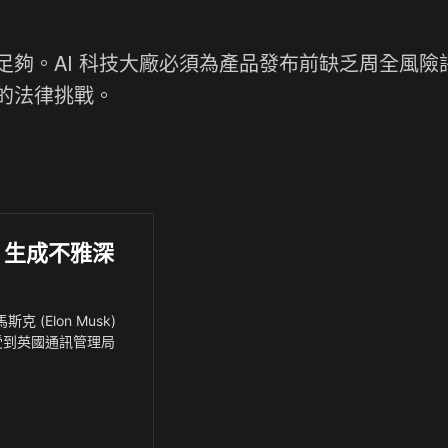
夠。AI 科技大廠必須為產品發布前缺乏周全風險
的法律挑戰。