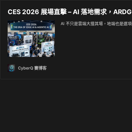
CES 2026 展場直擊 – AI 落地需求，
AI 不只是雲端大擅其場，地端也是選項 如
CyberQ 賽博客