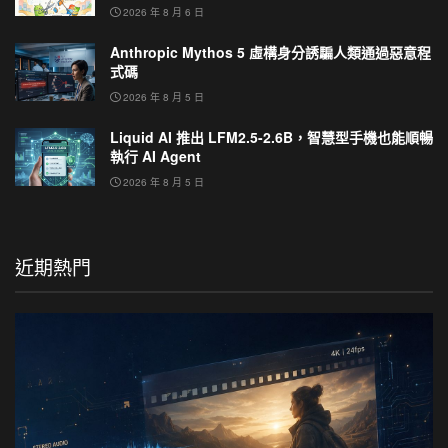
2026 年 8 月 6 日
Anthropic Mythos 5 虛構身分誘騙人類通過惡意程
式碼
2026 年 8 月 5 日
Liquid AI 推出 LFM2.5-2.6B，智慧型手機也能順暢
執行 AI Agent
2026 年 8 月 5 日
近期熱門