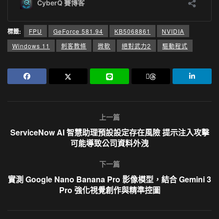
標籤:
FPU
GeForce 581.94
KB5068861
NVIDIA
Windows 11
刺客教條
微軟
絕對武力2
驅動程式
上一篇
ServiceNow AI 智慧助理預設設定存在風險 提示注入攻擊
可能導致公司資料外洩
下一篇
實測 Google Nano Banana Pro 影像模型，結合 Gemini 3
Pro 強化視覺創作與精準控圖