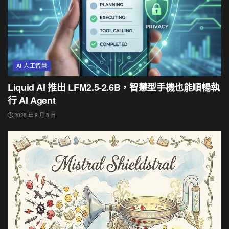
AI 人工智慧
Liquid AI 推出 LFM2.5-2.6B，智慧型手機也能順暢執
行 AI Agent
2026 年 8 月 5 日