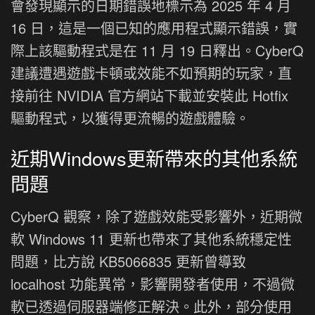
會發現顯示的日期錯誤地標示為 2025 年 4 月
16 日，這是一個已知的應用程式顯示錯誤，實
際上該驅動程式是在 11 月 19 日釋出。CyberQ
建議遭遇遊戲卡頓或效能不如預期的玩家，直
接前往 NVIDIA 官方網站下載並安裝此 Hotfix
驅動程式，以獲得更流暢的遊戲體驗。
近期Windows更新帶來的其他系統
問題
CyberQ 觀察，除了遊戲效能受影響外，近期微
軟 Windows 11 更新也帶來了其他系統穩定性
問題，比方說 KB5066835 更新曾導致
localhost 功能異常，影響開發者使用，不過微
軟已透過伺服器端修正解決。此外，部分使用