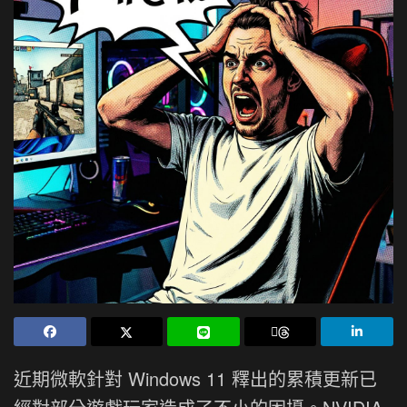
近期微軟針對 Windows 11 釋出的累積更新已