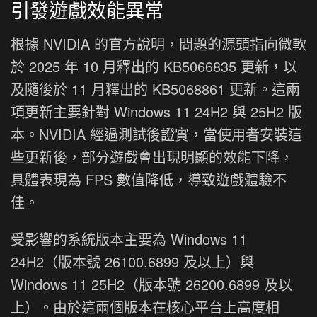
引發遊戲效能異常
根據 NVIDIA 的官方說明，問題的源頭指向微軟
於 2025 年 10 月釋出的 KB5066835 更新，以
及隨後於 11 月釋出的 KB5068861 更新。這兩
項更新主要針對 Windows 11 24H2 與 25H2 版
本。NVIDIA 經過測試後證實，當使用者安裝這
些更新後，部分遊戲會出現明顯的效能下降，
具體表現為 FPS 數值降低，導致遊戲體驗不
佳。
受影響的系統版本主要為 Windows 11
24H2（版本號 26100.6899 及以上）與
Windows 11 25H2（版本號 26200.6899 及以
上）。由於這兩個版本在核心平台上高度相