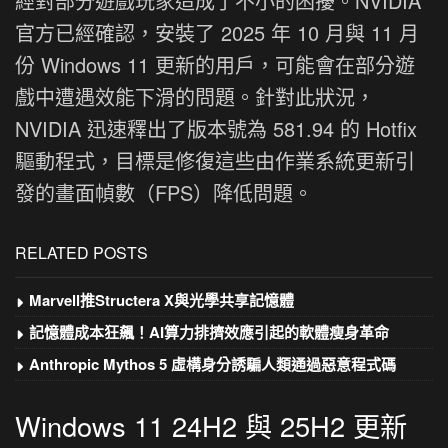
經對部分遊戲玩家造成了不小的困擾。NVIDIA
官方已經確認，安裝了 2025 年 10 月與 11 月
份 Windows 11 更新的用戶，可能會在部分遊
戲中遭遇效能下滑的問題。針對此狀況，
NVIDIA 迅速釋出了版本號為 581.94 的 Hotfix
驅動程式，目標是修復這些由作業系統更新引
發的畫面幀數（FPS）降低問題。
RELATED POSTS
Marvell推Structera X與光學共享記憶體
記憶體成本狂飆！AI算力排擠效應引起的軟體瘦身革命
Anthropic Mythos 5 虛構身分誘騙人類通過惡意程式碼
Windows 11 24H2 與 25H2 更新