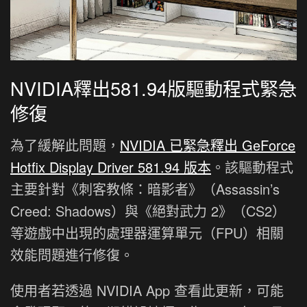
NVIDIA釋出581.94版驅動程式緊急
修復
為了緩解此問題，
NVIDIA 已緊急釋出 GeForce
Hotfix Display Driver 581.94 版本
。該驅動程式
主要針對《刺客教條：暗影者》（Assassin’s
Creed: Shadows）與《絕對武力 2》（CS2）
等遊戲中出現的處理器運算單元（FPU）相關
效能問題進行修復。
使用者若透過 NVIDIA App 查看此更新，可能