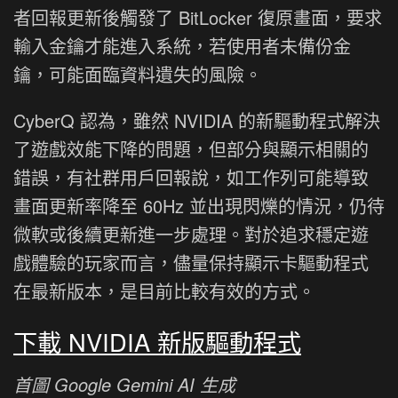
者回報更新後觸發了 BitLocker 復原畫面，要求
輸入金鑰才能進入系統，若使用者未備份金
鑰，可能面臨資料遺失的風險。
CyberQ 認為，雖然 NVIDIA 的新驅動程式解決
了遊戲效能下降的問題，但部分與顯示相關的
錯誤，有社群用戶回報說，如工作列可能導致
畫面更新率降至 60Hz 並出現閃爍的情況，仍待
微軟或後續更新進一步處理。對於追求穩定遊
戲體驗的玩家而言，儘量保持顯示卡驅動程式
在最新版本，是目前比較有效的方式。
下載 NVIDIA 新版驅動程式
首圖 Google Gemini AI 生成