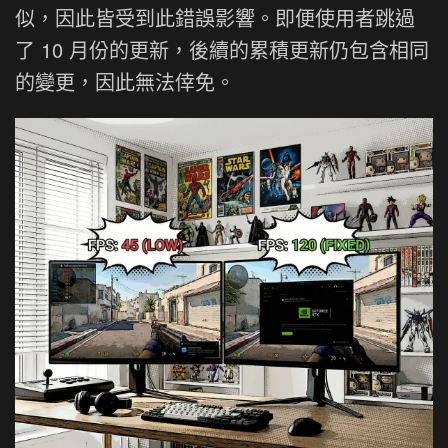
似，因此皆受到此錯誤影響。即便使用者跳過
了 10 月份的更新，後續的累積更新仍包含相同
的變更，因此無法倖免。