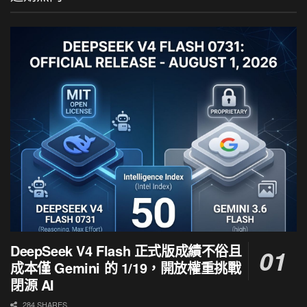
DeepSeek V4 Flash 正式版成績不俗且
成本僅 Gemini 的 1/19，開放權重挑戰
閉源 AI
284 SHARES