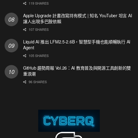
119 SHARES
Apple Upgrade 計畫改寫持有模式 | 知名 YouTuber 坦言 AI
讓人出現多巴胺依賴
107 SHARES
Liquid AI 推出 LFM2.5-2.6B，智慧型手機也能順暢執行 AI
Agent
105 SHARES
GitHub 趨勢周報 Vol.26：AI 教育普及與開源工具創新的雙
重浪潮
96 SHARES