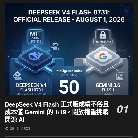
DeepSeek V4 Flash 正式版成績不俗且
成本僅 Gemini 的 1/19，開放權重挑戰
閉源 AI
284 SHARES