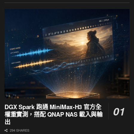
DGX Spark 跑通 MiniMax-H3 官方全
權重實測，搭配 QNAP NAS 載入與輸
出
294 SHARES