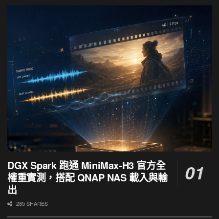
DGX Spark 跑通 MiniMax-H3 官方全
權重實測，搭配 QNAP NAS 載入與輸
出
285 SHARES