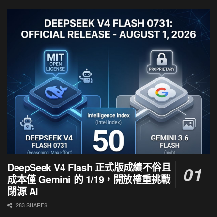
DeepSeek V4 Flash 正式版成績不俗且
成本僅 Gemini 的 1/19，開放權重挑戰
閉源 AI
283 SHARES