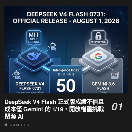
DeepSeek V4 Flash 正式版成績不俗且
成本僅 Gemini 的 1/19，開放權重挑戰
閉源 AI
283 SHARES