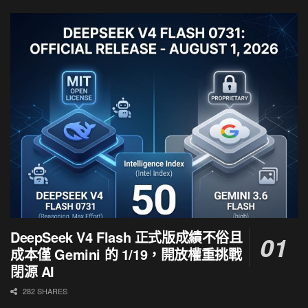
DeepSeek V4 Flash 正式版成績不俗且
成本僅 Gemini 的 1/19，開放權重挑戰
閉源 AI
282 SHARES