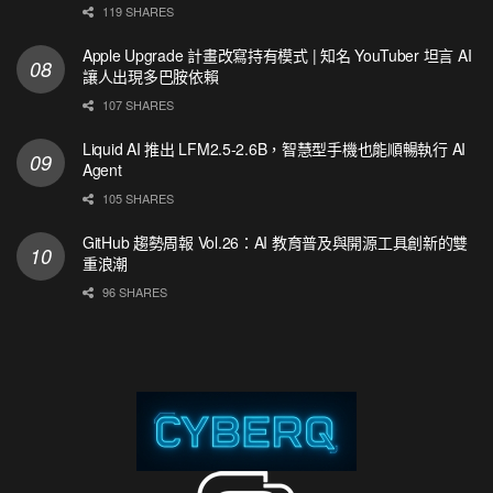
119 SHARES
Apple Upgrade 計畫改寫持有模式 | 知名 YouTuber 坦言 AI
讓人出現多巴胺依賴
107 SHARES
Liquid AI 推出 LFM2.5-2.6B，智慧型手機也能順暢執行 AI
Agent
105 SHARES
GitHub 趨勢周報 Vol.26：AI 教育普及與開源工具創新的雙
重浪潮
96 SHARES