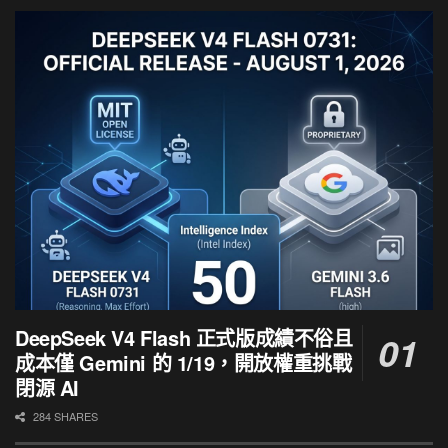
DeepSeek V4 Flash 正式版成績不俗且
成本僅 Gemini 的 1/19，開放權重挑戰
閉源 AI
284 SHARES