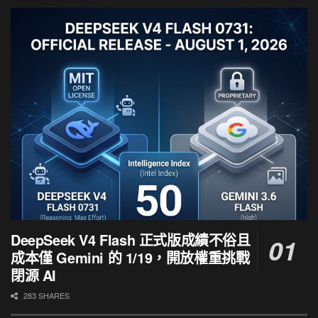
DeepSeek V4 Flash 正式版成績不俗且
成本僅 Gemini 的 1/19，開放權重挑戰
閉源 AI
283 SHARES