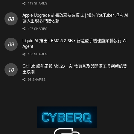
119 SHARES
Apple Upgrade 計畫改寫持有模式 | 知名 YouTuber 坦言 AI
讓人出現多巴胺依賴
107 SHARES
Liquid AI 推出 LFM2.5-2.6B，智慧型手機也能順暢執行 AI
Agent
105 SHARES
GitHub 趨勢周報 Vol.26：AI 教育普及與開源工具創新的雙
重浪潮
96 SHARES