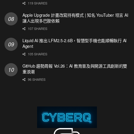
119 SHARES
Apple Upgrade 計畫改寫持有模式 | 知名 YouTuber 坦言 AI
讓人出現多巴胺依賴
107 SHARES
Liquid AI 推出 LFM2.5-2.6B，智慧型手機也能順暢執行 AI
Agent
105 SHARES
GitHub 趨勢周報 Vol.26：AI 教育普及與開源工具創新的雙
重浪潮
96 SHARES