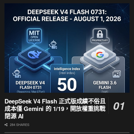
DeepSeek V4 Flash 正式版成績不俗且
成本僅 Gemini 的 1/19，開放權重挑戰
閉源 AI
284 SHARES