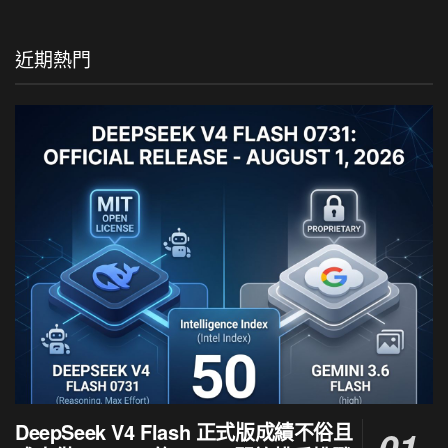
近期熱門
DeepSeek V4 Flash 正式版成績不俗且