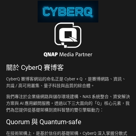
關於
CyberQ 賽博客
CyberQ 賽博客網站的命名正是 Cyber + Q ，是賽博網路、資訊、
共識 / 高可用叢集、量子科技與品質的綜合體。
我們專注於企業級網路與儲存環境建構、NAS 系統整合、資安解決
方案與 AI 應用顧問服務。透過以下三大面向的「Q」核心元素，我
們為您提供從基礎架構到資料智慧的雙引擎驅動力：
Quorum 與 Quantum-safe
在技術架構上，是基於信任的基礎架構，CyberQ 深入掌握分散式