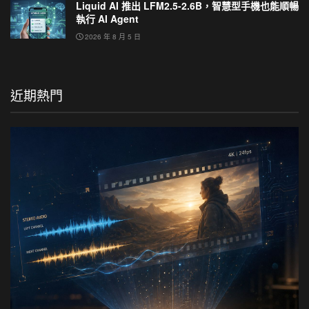
Liquid AI 推出 LFM2.5-2.6B，智慧型手機也能順暢
執行 AI Agent
2026 年 8 月 5 日
近期熱門