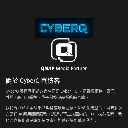
關於
CyberQ 賽博客
CyberQ 賽博客網站的命名正是 Cyber + Q ，是賽博網路、資訊、
共識 / 高可用叢集、量子科技與品質的綜合體。
我們專注於企業級網路與儲存環境建構、NAS 系統整合、資安解決
方案與 AI 應用顧問服務。透過以下三大面向的「Q」核心元素，我
們為您提供從基礎架構到資料智慧的雙引擎驅動力：