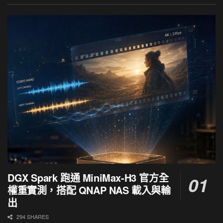
DGX Spark 跑通 MiniMax-H3 官方全
權重實測，搭配 QNAP NAS 載入與輸
出
294 SHARES