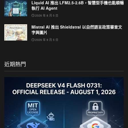
Liquid AI 推出 LFM2.5-2.6B，智慧型手機也能順暢
執行 AI Agent
2026 年 8 月 5 日
Mistral AI 推出 Shieldstral 以自然語言政策審查文
字與圖片
2026 年 8 月 5 日
近期熱門