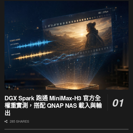
DGX Spark 跑通 MiniMax-H3 官方全
權重實測，搭配 QNAP NAS 載入與輸
出
285 SHARES