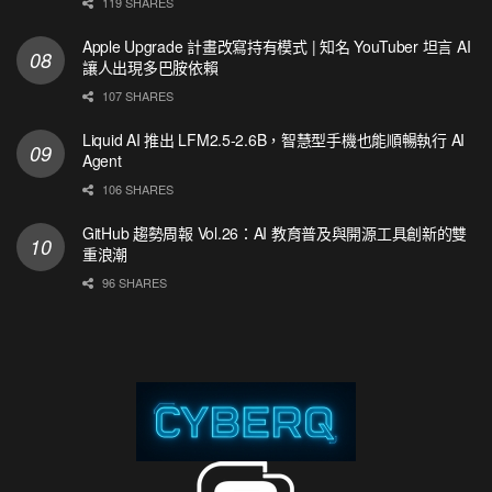
119 SHARES
Apple Upgrade 計畫改寫持有模式 | 知名 YouTuber 坦言 AI
讓人出現多巴胺依賴
107 SHARES
Liquid AI 推出 LFM2.5-2.6B，智慧型手機也能順暢執行 AI
Agent
106 SHARES
GitHub 趨勢周報 Vol.26：AI 教育普及與開源工具創新的雙
重浪潮
96 SHARES