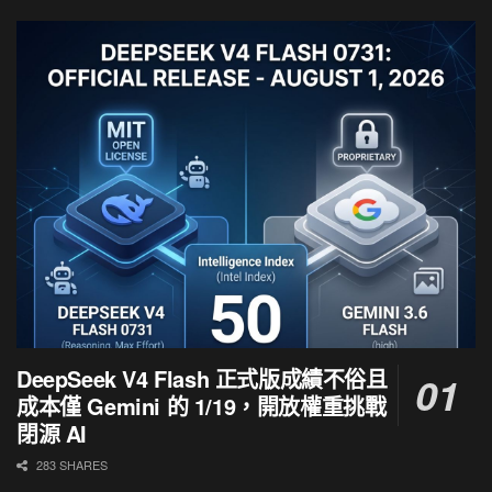
DeepSeek V4 Flash 正式版成績不俗且
成本僅 Gemini 的 1/19，開放權重挑戰
閉源 AI
283 SHARES