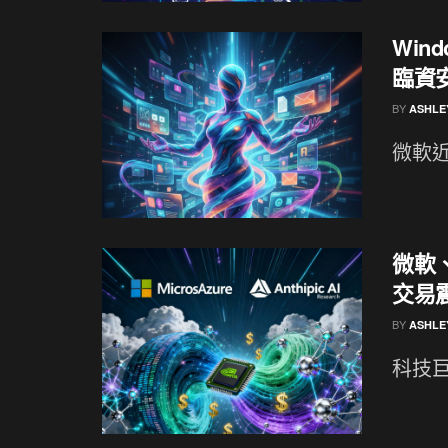
Wind
臨資
BY
ASHLE
微軟近期
微軟、
交易
BY
ASHLE
科技巨