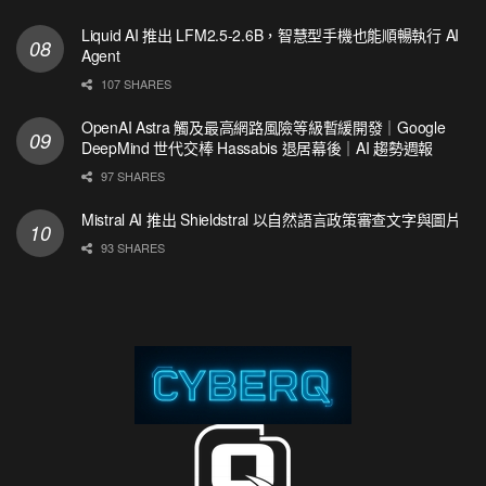
Liquid AI 推出 LFM2.5-2.6B，智慧型手機也能順暢執行 AI
Agent
107 SHARES
OpenAI Astra 觸及最高網路風險等級暫緩開發｜Google
DeepMind 世代交棒 Hassabis 退居幕後｜AI 趨勢週報
97 SHARES
Mistral AI 推出 Shieldstral 以自然語言政策審查文字與圖片
93 SHARES