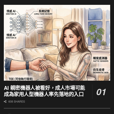
AI 親密機器人被看好，成人市場可能
成為家用人型機器人率先落地的入口
608 SHARES