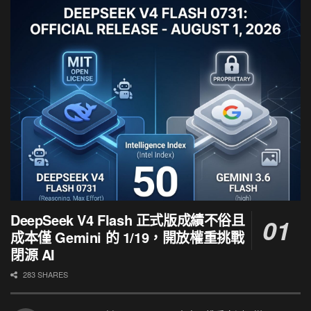
DeepSeek V4 Flash 正式版成績不俗且
成本僅 Gemini 的 1/19，開放權重挑戰
閉源 AI
283 SHARES