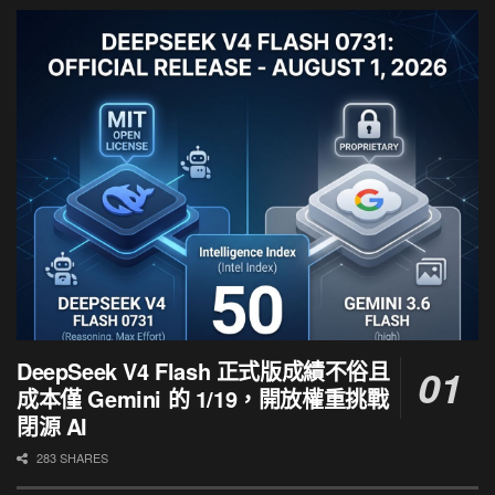
DeepSeek V4 Flash 正式版成績不俗且
成本僅 Gemini 的 1/19，開放權重挑戰
閉源 AI
283 SHARES