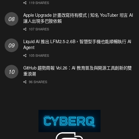
119 SHARES
Apple Upgrade 計畫改寫持有模式 | 知名 YouTuber 坦言 AI
讓人出現多巴胺依賴
107 SHARES
Liquid AI 推出 LFM2.5-2.6B，智慧型手機也能順暢執行 AI
Agent
105 SHARES
GitHub 趨勢周報 Vol.26：AI 教育普及與開源工具創新的雙
重浪潮
96 SHARES