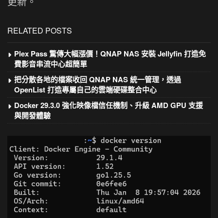
更新。
RELATED POSTS
Plex Pass 驚傳大幅漲價！QNAP NAS 安裝 Jellyfin 打造免
費影音串流中心超簡單
把分散各地的檔案收回 QNAP NAS 統一管理，透過
OpenList 打造專屬自己的雲端硬碟整合中心
Docker 29.3.0 強化映像檔信任機制、升級 AMD GPU 支援
與開發體驗