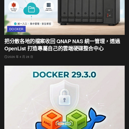
DOCKER
把分散各地的檔案收回 QNAP NAS 統一管理，透過
OpenList 打造專屬自己的雲端硬碟整合中心
2026 年 4 月 28 日