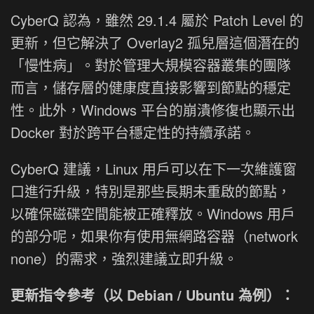
CyberQ 認為，雖然 29.1.4 屬於 Patch Level 的
更新，但它解決了 Overlay2 孤兒層這個潛在的
「慢性病」。對於管理大規模容器叢集的團隊
而言，儲存層的健康度直接影響到節點的穩定
性。此外，Windows 平台的崩潰修復也顯示出
Docker 對於跨平台穩定性的持續承諾。
CyberQ 建議，Linux 用戶可以在下一次維護窗
口進行升級，特別是那些長期未重啟的節點，
以確保磁碟空間能被正確釋放。Windows 用戶
的部分呢，如果你有使用無網路容器（network
none）的需求，強烈建議立即升級。
更新指令參考（以 Debian / Ubuntu 為例）：