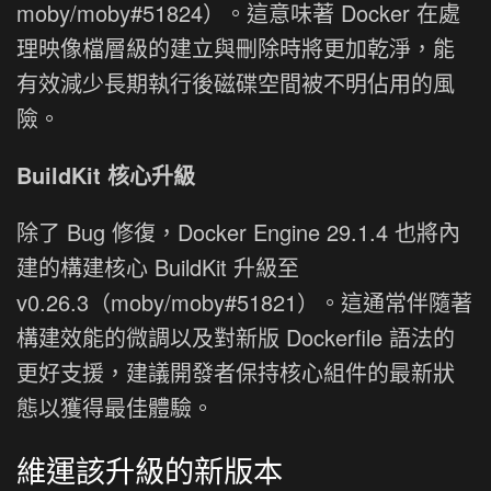
moby/moby#51824）。這意味著 Docker 在處
理映像檔層級的建立與刪除時將更加乾淨，能
有效減少長期執行後磁碟空間被不明佔用的風
險。
BuildKit 核心升級
除了 Bug 修復，Docker Engine 29.1.4 也將內
建的構建核心 BuildKit 升級至
v0.26.3（moby/moby#51821）。這通常伴隨著
構建效能的微調以及對新版 Dockerfile 語法的
更好支援，建議開發者保持核心組件的最新狀
態以獲得最佳體驗。
維運該升級的新版本