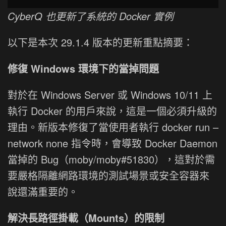
CyberQ 也更新了系統的 Docker 實例
以下是本次 29.1.4 版本的更新重點摘要：
修復 Windows 環境下的當掉問題
對於在 Windows Server 或 Windows 10/11 上
執行 Docker 的用戶來說，這是一個必須升級的
理由。新版本修復了當使用者執行 docker run –
network none 指令時，會導致 Docker Daemon
當掉的 Bug（moby/moby#51830），這對於需
要嚴格隔離網路環境的測試場景或安全容器來
說還滿重要的。
解決長路徑掛載（Mounts）的限制