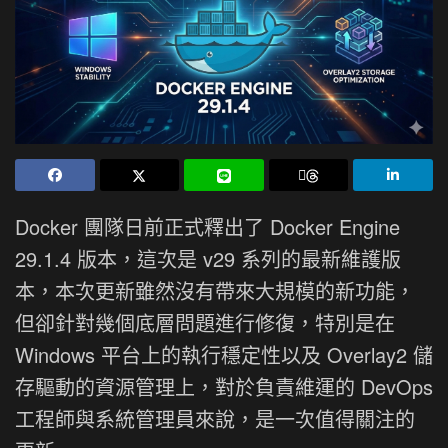
Docker 團隊日前正式釋出了 Docker Engine
29.1.4 版本，這次是 v29 系列的最新維護版
本，本次更新雖然沒有帶來大規模的新功能，
但卻針對幾個底層問題進行修復，特別是在
Windows 平台上的執行穩定性以及 Overlay2 儲
存驅動的資源管理上，對於負責維運的 DevOps
工程師與系統管理員來說，是一次值得關注的