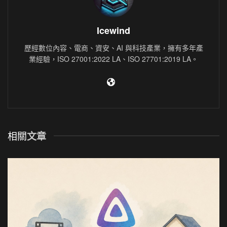
Icewind
歷經數位內容、電商、資安、AI 與科技產業，擁有多年產
業經驗，ISO 27001:2022 LA、ISO 27701:2019 LA。
相關
文章