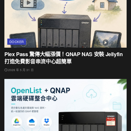
DOCKER
Plex Pass 驚傳大幅漲價！QNAP NAS 安裝 Jellyfin
打造免費影音串流中心超簡單
2026 年 5 月 31 日