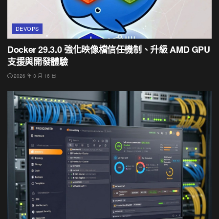
DEVOPS
Docker 29.3.0 強化映像檔信任機制、升級 AMD GPU
支援與開發體驗
2026 年 3 月 16 日