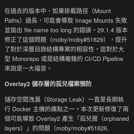
在過去的版本中，如果掛載路徑（Mount
Paths）過長，可能會導致 Image Mounts 失敗
並拋出 file name too long 的錯誤。29.1.4 版本
修正了這個問題（moby/moby#51829），提升
了對於深層目錄結構專案的相容性，這對於大
型 Monorepo 或是結構複雜的 CI/CD Pipeline
來說是一大福音。
Overlay2 儲存層的孤兒檔案預防
儲存空間洩漏（Storage Leak）一直是長期執
行 Docker 主機的痛點之一。本次更新修復了兩
個可能導致 Overlay2 產生「孤兒層（orphaned
layers）」的問題（moby/moby#51826,