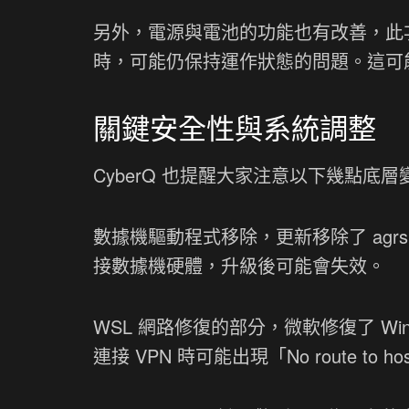
另外，電源與電池的功能也有改善，此次
時，可能仍保持運作狀態的問題。這可
關鍵安全性與系統調整
CyberQ 也提醒大家注意以下幾點底層
數據機驅動程式移除，更新移除了 agrs
接數據機硬體，升級後可能會失效。
WSL 網路修復的部分，微軟修復了 Windows
連接 VPN 時可能出現「No route 