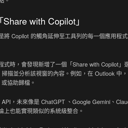
重點。
re with Copilot」
 Copilot 的觸角延伸至工具列的每一個應用程
會發現新增了一個「Share with Copilot」
ion 掃描並分析該視窗的內容。例如，在 Outlook 中
，或協助歸檔。
，未來像是 ChatGPT 、Google Gemini、Clau
論上也能實現類似的系統級整合。