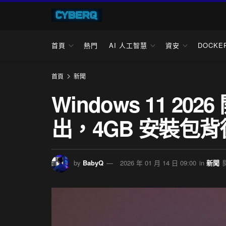
首頁
熱門
AI 人工智慧
資安
DOCKE
首頁
新聞
Windows 11 20
出，4GB 安裝包背
by
BabyQ
2026 年 01 月 14 日 09:00
in
新聞