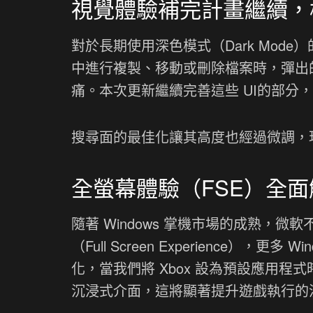
視覺體驗補完計畫繼續，
對於長期使用深色模式（Dark Mo
中進行複製、移動或刪除檔案時，彈出
痛。本次更新繼續完善這些 UI的部分
搜尋面的最佳化讓其高度也經過微調，
全螢幕體驗（FSE）全面
隨著 Windows 掌機市場的成熟，微
（Full Screen Experience）
化，當我們將 Xbox 設為預設應用
沉浸式介面，這將顯著提升遊戲執行的