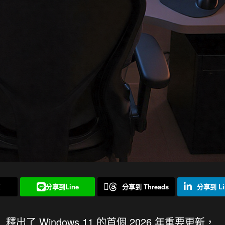
X
分享到Line
分享到 Threads
分享到 Li
t）釋出了 Windows 11 的首個 2026 年重要更新，