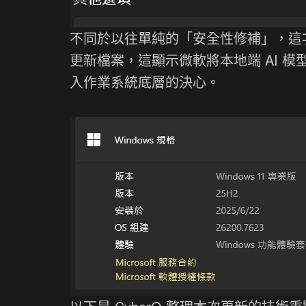
不同於以往單純的「安全性修補」，這次
更新檔案，這顯示微軟將本地端 AI 模型（
入作業系統底層的決心。