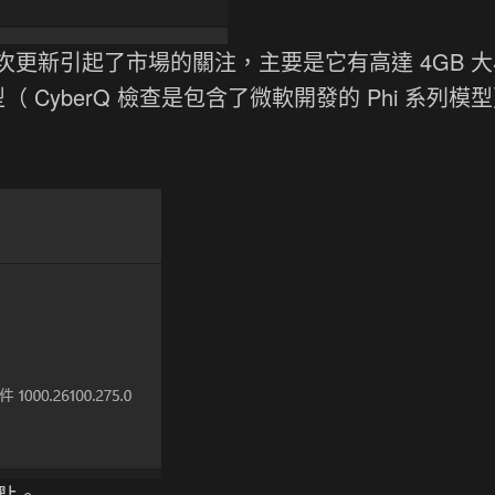
更新引起了市場的關注，主要是它有高達 4GB 
 CyberQ 檢查是包含了微軟開發的 Phi 系列模