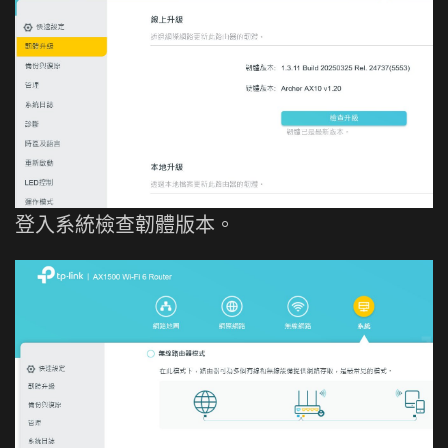
登入系統檢查韌體版本。