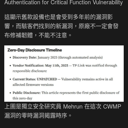
Authentication for Critical Function Vulnerability
這顯示舊款設備也是會受到多年前的漏洞影
響，而駭客們找到的新漏洞，原廠不一定會發
布修補韌體，不能不注意。
上圖是獨立安全研究員 Mehrun 在這次 CWMP
漏洞的零時漏洞揭露時序。