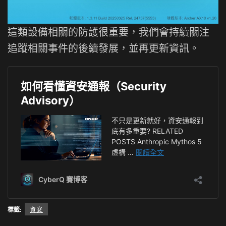
這類設備相關的防護很重要，我們會持續關注
追蹤相關事件的後續發展，並再更新資訊。
標籤:
資安