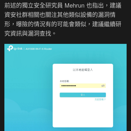
前述的獨立安全研究員 Mehrun 也指出，建議
資安社群相關也關注其他類似設備的漏洞情
形，曝險的情況有的可能會類似，建議繼續研
究資訊與漏洞查找。