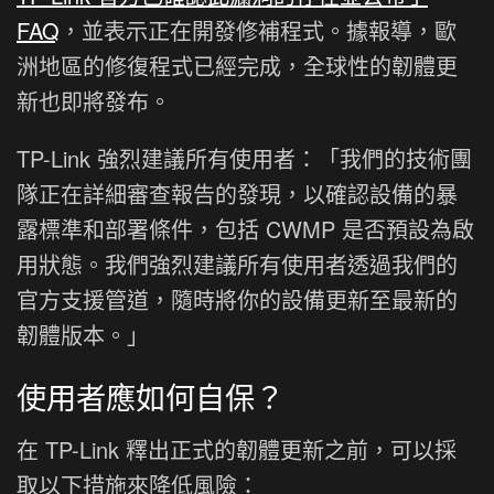
FAQ
，並表示正在開發修補程式。據報導，歐
洲地區的修復程式已經完成，全球性的韌體更
新也即將發布。
TP-Link 強烈建議所有使用者：「我們的技術團
隊正在詳細審查報告的發現，以確認設備的暴
露標準和部署條件，包括 CWMP 是否預設為啟
用狀態。我們強烈建議所有使用者透過我們的
官方支援管道，隨時將你的設備更新至最新的
韌體版本。」
使用者應如何自保？
在 TP-Link 釋出正式的韌體更新之前，可以採
取以下措施來降低風險：