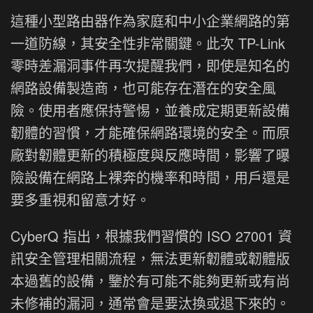
這種小型路由器作為家庭和中小企業網路的第
一道防線，其安全性非常關鍵。此次 TP-Link
零時差漏洞事件再次提醒我們，即使是知名的
網路設備製造商，也可能存在潛在的安全風
險。使用者應保持警惕，並養成定期更新設備
韌體的習慣，才能確保網路環境的安全。而原
廠對韌體更新的積極度與反應時間，影響了曝
險設備在網路上裸奔的機率和時間，用戶還是
要多重視和留意才好。
CyberQ 指出，根據我們習慣的 ISO 27001 資
訊安全管理相關流程，無法更新韌體或韌體版
本過舊的設備，鑒於有可能不能夠更新或有尚
未修補的漏洞，通常會是要汰換或退下來的。