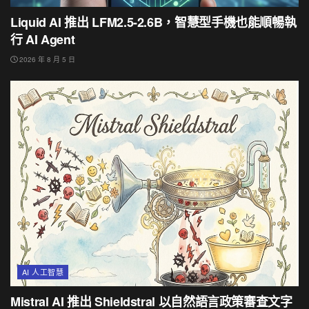
Liquid AI 推出 LFM2.5-2.6B，智慧型手機也能順暢執
行 AI Agent
2026 年 8 月 5 日
AI 人工智慧
Mistral AI 推出 Shieldstral 以自然語言政策審查文字