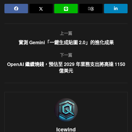
上一篇
實測 Gemini「一鍵生成貼圖 2.0」的進化成果
下一篇
OpenAI 繼續燒錢，預估至 2029 年業務支出將高達 1150
億美元
Icewind