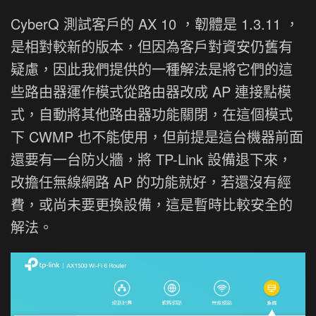
CyberQ 測試客戶的 AX 10 ，韌體是 1.3.11 ，
是相對較新的版本，但因為客戶對資安仍舊有
疑慮，因此我們提供的一種解法是將它們的這
些路由器運作模式從路由器改成 AP 連接點模
式，自動將其他路由器功能關閉，在這個模式
下 CWMP 也不能使用，但前提是這台機器前面
還要有一台防火牆，將 TP-Link 設備退下來，
改擔任無線網路 AP 的功能就好，若還沒有經
費，或尚未要更換設備，這是暫時比較安全的
解法。