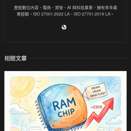
歷經數位內容、電商、資安、AI 與科技產業，擁有多年產
業經驗，ISO 27001:2022 LA、ISO 27701:2019 LA。
相關
文章