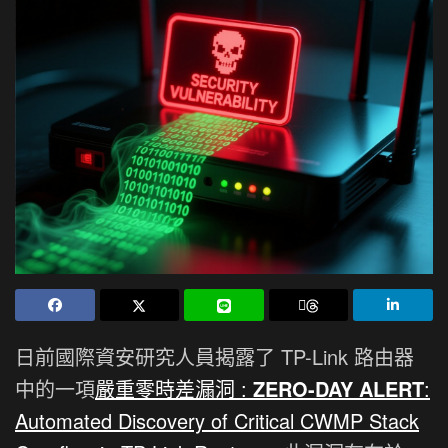
日前國際資安研究人員揭露了 TP-Link 路由器
中的一項
嚴重零時差漏洞 :
ZERO-DAY ALERT
:
Automated Discovery of Critical CWMP Stack