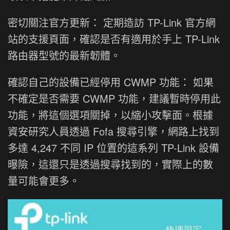
密切關注官方更新： 定期造訪 TP-Link 官方網
站的支援頁面，確認是否有適用於手上 TP-Link
路由器型號的最新韌體。
確認自己的設備已經停用 CWMP 功能： 如果
不確定是否需要 CWMP 功能，建議暫時停用此
功能，將這個選項關掉，以縮小攻擊面。根據
資安研究人員透過 Fofa 搜尋引擎，網路上找到
多達 4,247 不同 IP 位置的這系列 TP-Link 設備
曝險，這還只是透過搜尋找到的，實際上的數
量可能會更多。