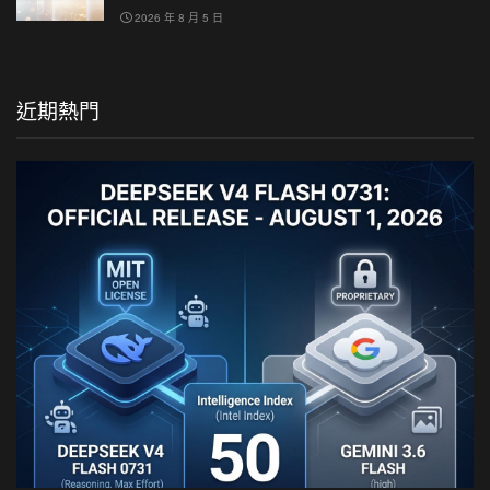
2026 年 8 月 5 日
近期熱門