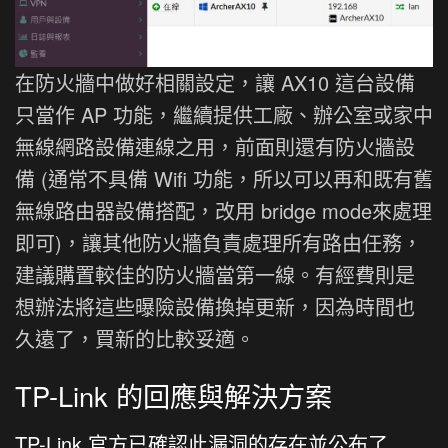
在防火牆中做好相關設定，讓 AX10 這台設備
只當作 AP 功能，繼續提供工廠、辦公室或家中
無線網路設備連線之用，前面則還有防火牆設
備 (通常不具備 Wifi 功能，所以可以再和既有舊
無線路由器設備搭配，改用 bridge mode來處理
即可)，讓其他防火牆負責處理所有路由任務，
建議購置較佳的防火牆當第一線。有經費則是
想辦法將這些曝險設備換掉更新，因為時間也
久遠了，買新的比較妥適。
TP-Link 的回應與解決方案
TP-Link 官方已確認此漏洞的存在並公布了