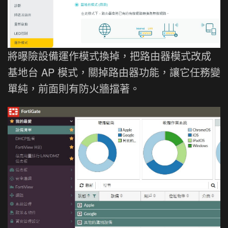
將曝險設備運作模式換掉，把路由器模式改成
基地台 AP 模式，關掉路由器功能，讓它任務變
單純，前面則有防火牆擋著。