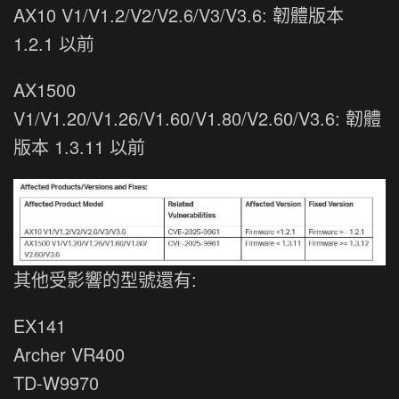
AX10 V1/V1.2/V2/V2.6/V3/V3.6: 韌體版本
1.2.1 以前
AX1500
V1/V1.20/V1.26/V1.60/V1.80/V2.60/V3.6: 韌體
版本 1.3.11 以前
其他受影響的型號還有:
EX141
Archer VR400
TD-W9970