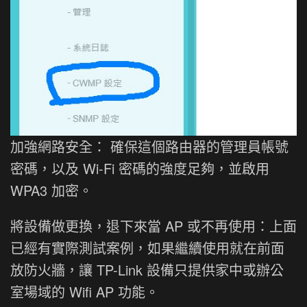
加強網路安全： 確保這個路由器的管理員帳號
密碼，以及 Wi-Fi 密碼的強度足夠，並啟用
WPA3 加密。
將設備做更換，退下來當 AP 或不再使用：上面
已經有實際測試案例，如果繼續使用就在前面
放防火牆，讓 TP-Link 設備只提供家中或辦公
室場域的 Wifi AP 功能。