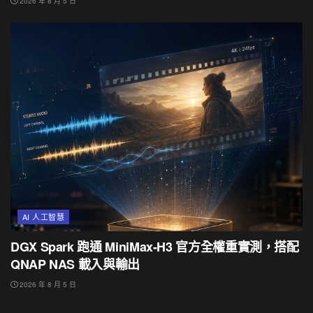
2026 年 8 月 5 日
AI 人工智慧
DGX Spark 跑通 MiniMax-H3 官方全權重實測，搭配
QNAP NAS 載入與輸出
2026 年 8 月 5 日