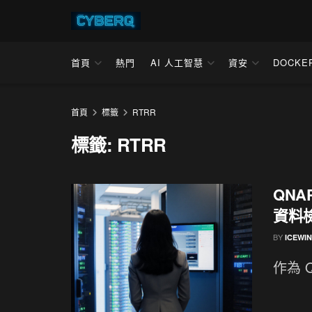
首頁
熱門
AI 人工智慧
資安
DOCKE
首頁
標籤
RTRR
標籤:
RTRR
QNA
資料
BY
ICEWI
作為 Q