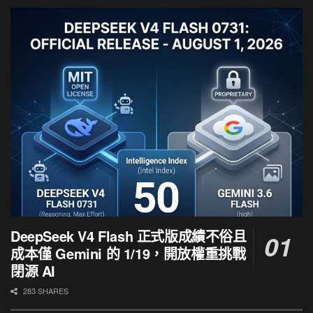
DeepSeek V4 Flash 正式版成績不俗且
成本僅 Gemini 的 1/19，開放權重挑戰
閉源 AI
283 SHARES