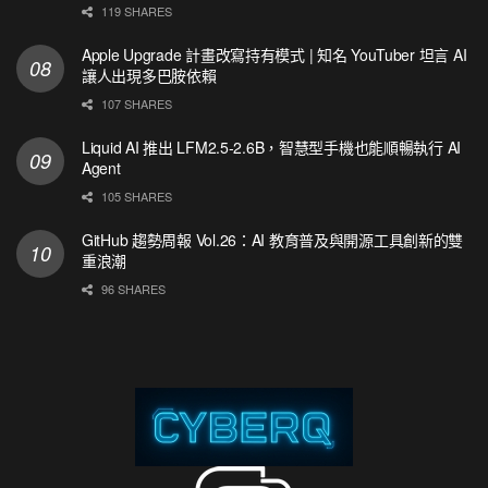
119 SHARES
Apple Upgrade 計畫改寫持有模式 | 知名 YouTuber 坦言 AI
讓人出現多巴胺依賴
107 SHARES
Liquid AI 推出 LFM2.5-2.6B，智慧型手機也能順暢執行 AI
Agent
105 SHARES
GitHub 趨勢周報 Vol.26：AI 教育普及與開源工具創新的雙
重浪潮
96 SHARES