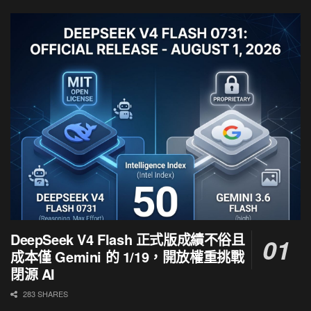
DeepSeek V4 Flash 正式版成績不俗且
成本僅 Gemini 的 1/19，開放權重挑戰
閉源 AI
283 SHARES