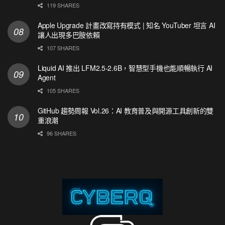
119 SHARES
Apple Upgrade 計畫改寫持有模式 | 知名 YouTuber 坦言 AI
讓人出現多巴胺依賴
107 SHARES
Liquid AI 推出 LFM2.5-2.6B，智慧型手機也能順暢執行 AI
Agent
105 SHARES
GitHub 趨勢周報 Vol.26：AI 教育普及與開源工具創新的雙
重浪潮
96 SHARES