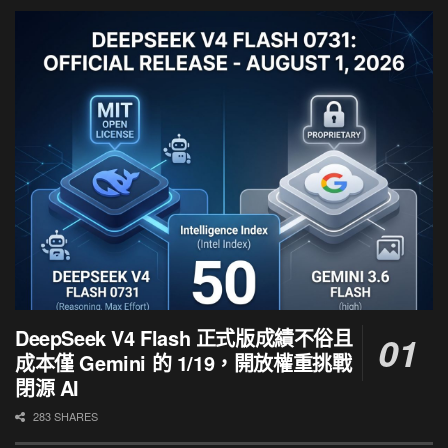
DeepSeek V4 Flash 正式版成績不俗且
成本僅 Gemini 的 1/19，開放權重挑戰
閉源 AI
283 SHARES