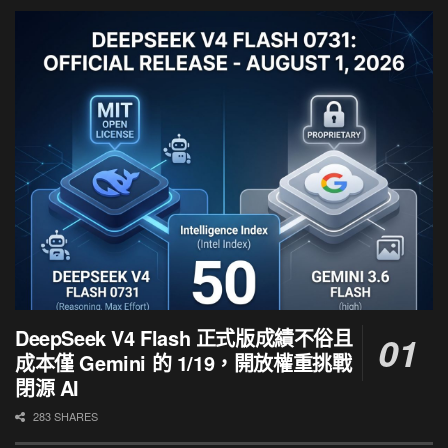
DeepSeek V4 Flash 正式版成績不俗且
成本僅 Gemini 的 1/19，開放權重挑戰
閉源 AI
283 SHARES