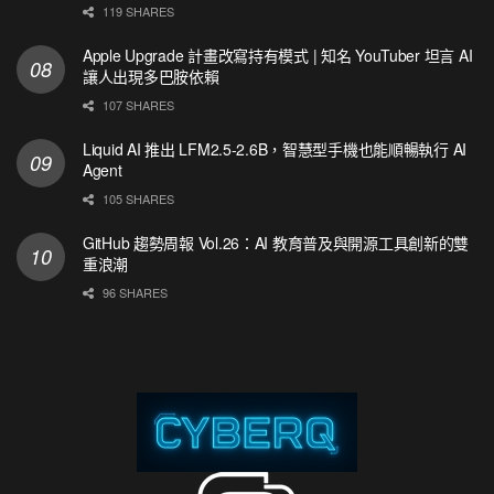
119 SHARES
Apple Upgrade 計畫改寫持有模式 | 知名 YouTuber 坦言 AI
讓人出現多巴胺依賴
107 SHARES
Liquid AI 推出 LFM2.5-2.6B，智慧型手機也能順暢執行 AI
Agent
105 SHARES
GitHub 趨勢周報 Vol.26：AI 教育普及與開源工具創新的雙
重浪潮
96 SHARES