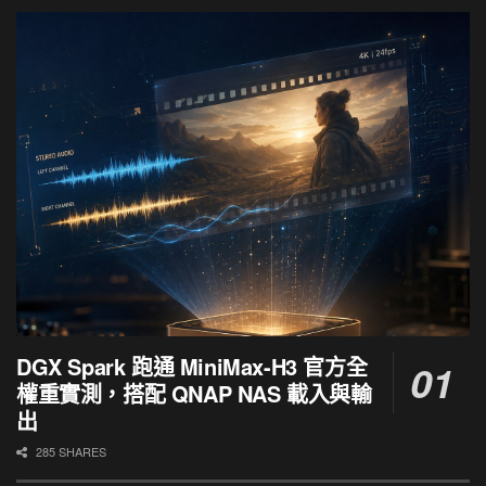
DGX Spark 跑通 MiniMax-H3 官方全
權重實測，搭配 QNAP NAS 載入與輸
出
285 SHARES