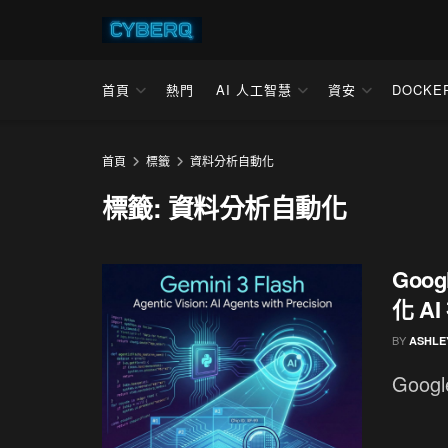
首頁
熱門
AI 人工智慧
資安
DOCKE
首頁
標籤
資料分析自動化
標籤:
資料分析自動化
Googl
化 AI
BY
ASHLE
Goog