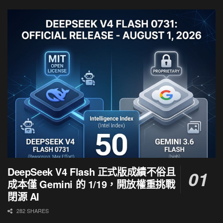
DeepSeek V4 Flash 正式版成績不俗且
成本僅 Gemini 的 1/19，開放權重挑戰
閉源 AI
282 SHARES