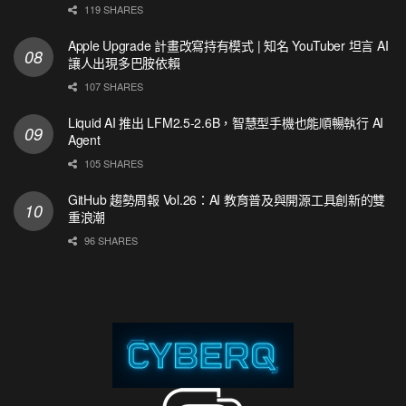
119 SHARES
Apple Upgrade 計畫改寫持有模式 | 知名 YouTuber 坦言 AI
讓人出現多巴胺依賴
107 SHARES
Liquid AI 推出 LFM2.5-2.6B，智慧型手機也能順暢執行 AI
Agent
105 SHARES
GitHub 趨勢周報 Vol.26：AI 教育普及與開源工具創新的雙
重浪潮
96 SHARES