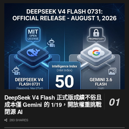
DeepSeek V4 Flash 正式版成績不俗且
成本僅 Gemini 的 1/19，開放權重挑戰
閉源 AI
283 SHARES