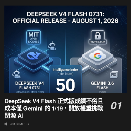
DeepSeek V4 Flash 正式版成績不俗且
成本僅 Gemini 的 1/19，開放權重挑戰
閉源 AI
283 SHARES