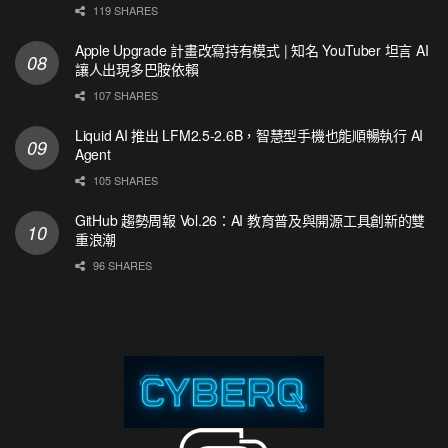
119 SHARES
Apple Upgrade 計畫改寫持有模式 | 知名 YouTuber 坦言 AI
讓人出現多巴胺依賴
107 SHARES
Liquid AI 推出 LFM2.5-2.6B，智慧型手機也能順暢執行 AI
Agent
105 SHARES
GitHub 趨勢周報 Vol.26：AI 教育普及與開源工具創新的雙
重浪潮
96 SHARES