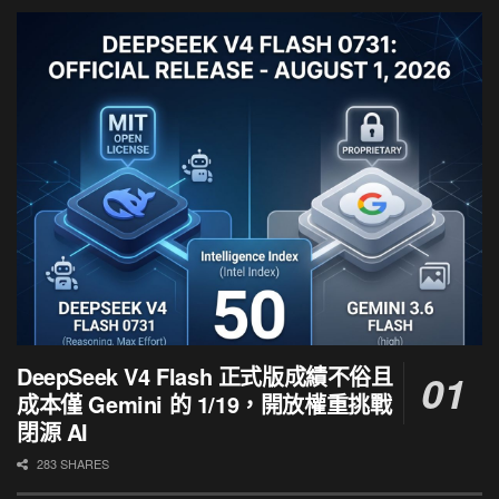
DeepSeek V4 Flash 正式版成績不俗且
成本僅 Gemini 的 1/19，開放權重挑戰
閉源 AI
283 SHARES