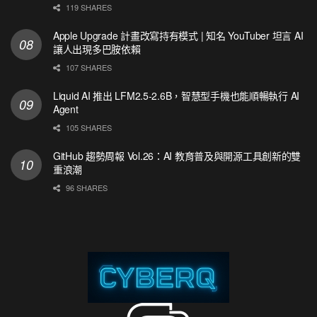
119 SHARES
Apple Upgrade 計畫改寫持有模式 | 知名 YouTuber 坦言 AI
讓人出現多巴胺依賴
107 SHARES
Liquid AI 推出 LFM2.5-2.6B，智慧型手機也能順暢執行 AI
Agent
105 SHARES
GitHub 趨勢周報 Vol.26：AI 教育普及與開源工具創新的雙
重浪潮
96 SHARES