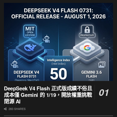
DeepSeek V4 Flash 正式版成績不俗且
成本僅 Gemini 的 1/19，開放權重挑戰
閉源 AI
283 SHARES