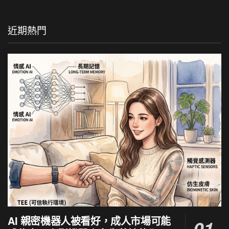
近期熱門
AI 親密機器人被看好，成人市場可能