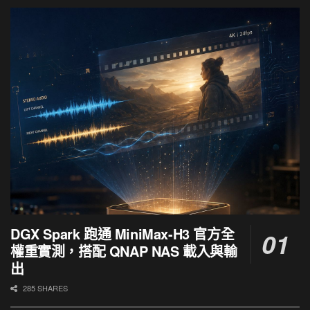
DGX Spark 跑通 MiniMax-H3 官方全
權重實測，搭配 QNAP NAS 載入與輸
出
285 SHARES