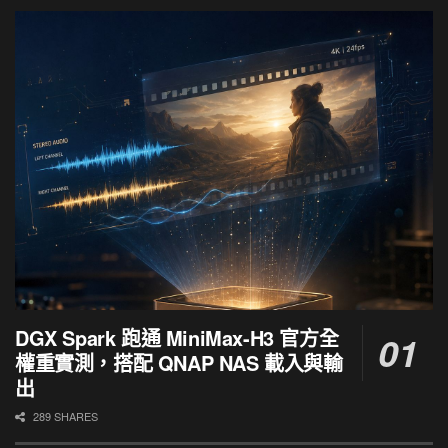
DGX Spark 跑通 MiniMax-H3 官方全
權重實測，搭配 QNAP NAS 載入與輸
出
289 SHARES