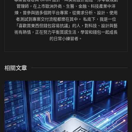
管理師，在上市歐洲外商、生醫、金融、科技產業中淬
煉，曾參與過多個跨平台專案，從需求分析、設計、使用
者測試到專案交付流程都樂在其中。 私底下，我是一位
「喜歡買東西但錢包容易抗議」的人，對科技、設計與藝
術有熱情，正在努力平衡質感生活，學習和錢包一起成長
的日常小練習者。
相關
文章