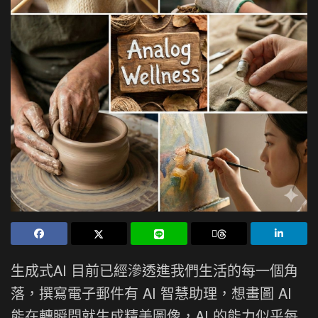
生成式AI 目前已經滲透進我們生活的每一個角
落，撰寫電子郵件有 AI 智慧助理，想畫圖 AI
能在轉瞬間就生成精美圖像，AI 的能力似乎每