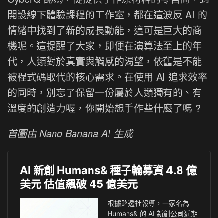
開設線下體驗課程的工作室，都在這波反 AI 的
情緒中找到了新的成長動能，這可是巨大的商
機呢。這提醒了大家，即便在演算法至上的年
代，人類對於真實與觸感的渴望，依舊是不能
被程式碼取代的核心需求。在使用 AI 追求效率
的同時，別忘了保留一份屬於人類獨有的、有
溫度的創造力喔，你開始想手作些什麼了嗎 ?
首圖由 Nano Banana AI 生成