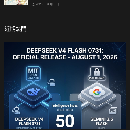
2026 年 8 月 5 日
近期熱門