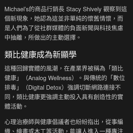
Michael’s的商品行銷長 Stacy Shively 觀察到這
個新現象，她認為這並非單純的懷舊情懷，而
是人們為了從社群媒體的負面新聞與科技焦慮
中抽離，所做出的主動選擇。
類比健康成為新顯學
這種回歸實體的風潮，在產業界被稱為「類比
健康」（Analog Wellness）。與傳統的「數位
排毒」（Digital Detox）強調切斷網路連接不
同，類比健康更強調主動投入具有創造性的實
體活動。
心理治療師與健康倡議者也紛紛指出，從事編
織、繪畫或木工等活動，能讓人進入一種專注