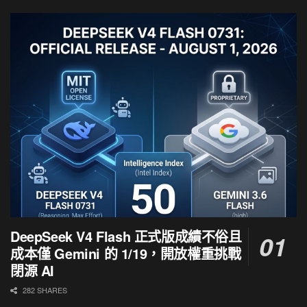
DeepSeek V4 Flash 正式版成績不俗且
成本僅 Gemini 的 1/19，開放權重挑戰
閉源 AI
282 SHARES