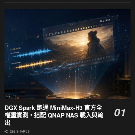
DGX Spark 跑通 MiniMax-H3 官方全
權重實測，搭配 QNAP NAS 載入與輸
出
292 SHARES